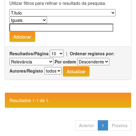
Utilizar filtros para refinar o resultado da pesquisa.
Resultados/Página
|
Ordenar registos por:
Por ordem
Autores/Registo
Resultados 1-1 de 1.
Anterior
1
Próxima