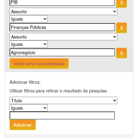
Iniciar uma nova pesquisa
Adicionar filtros:
Utilizar filtros para refinar o resultado da pesquisa.