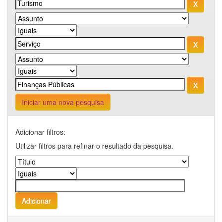
Iniciar uma nova pesquisa
Adicionar filtros:
Utilizar filtros para refinar o resultado da pesquisa.