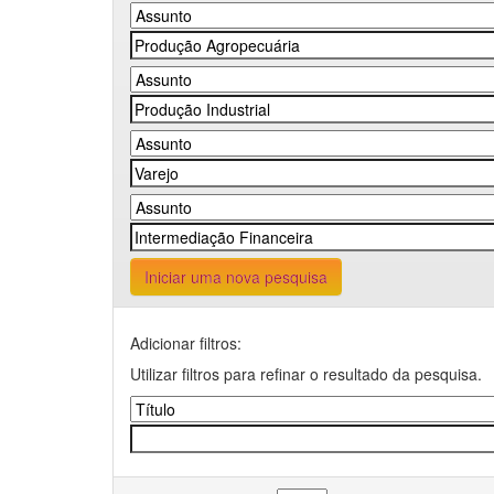
Iniciar uma nova pesquisa
Adicionar filtros:
Utilizar filtros para refinar o resultado da pesquisa.