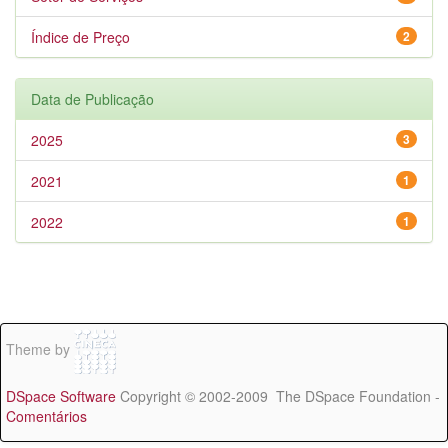
Índice de Preço
2
Data de Publicação
2025
3
2021
1
2022
1
Theme by
DSpace Software
Copyright © 2002-2009 The DSpace Foundation -
Comentários