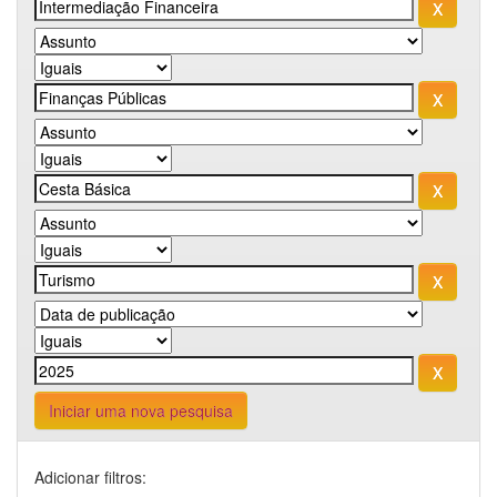
Iniciar uma nova pesquisa
Adicionar filtros: