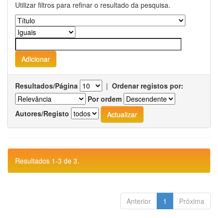
Utilizar filtros para refinar o resultado da pesquisa.
Resultados/Página
|
Ordenar registos por:
Por ordem
Autores/Registo
Resultados 1-3 de 3.
Anterior
1
Próxima