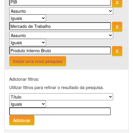
Iniciar uma nova pesquisa
Adicionar filtros:
Utilizar filtros para refinar o resultado da pesquisa.