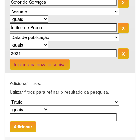
Iniciar uma nova pesquisa
Adicionar filtros:
Utilizar filtros para refinar o resultado da pesquisa.