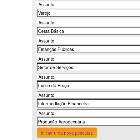
Iniciar uma nova pesquisa