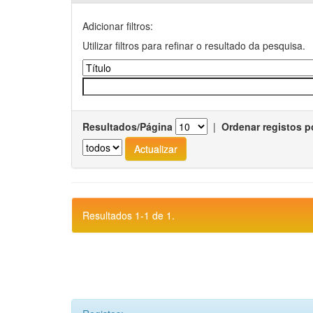
Adicionar filtros:
Utilizar filtros para refinar o resultado da pesquisa.
Resultados/Página
|
Ordenar registos p
Resultados 1-1 de 1.