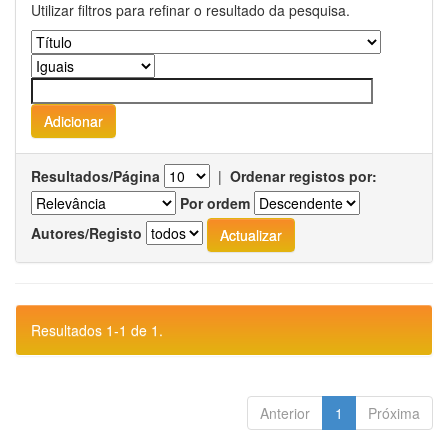
Utilizar filtros para refinar o resultado da pesquisa.
Resultados/Página
|
Ordenar registos por:
Por ordem
Autores/Registo
Resultados 1-1 de 1.
Anterior
1
Próxima