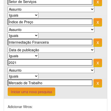
Iniciar uma nova pesquisa
Adicionar filtros: