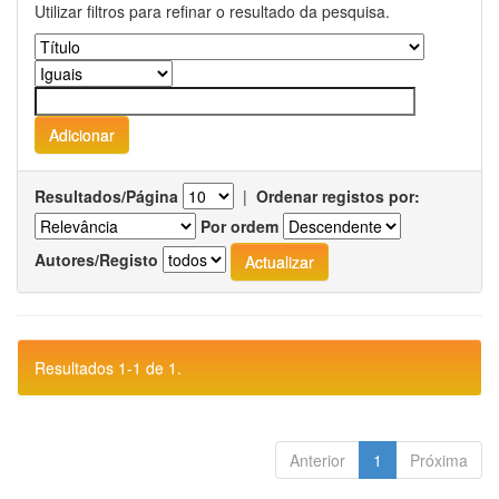
Utilizar filtros para refinar o resultado da pesquisa.
Resultados/Página
|
Ordenar registos por:
Por ordem
Autores/Registo
Resultados 1-1 de 1.
Anterior
1
Próxima