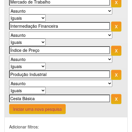
Iniciar uma nova pesquisa
Adicionar filtros: