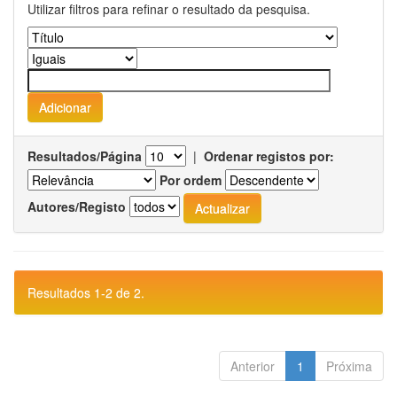
Utilizar filtros para refinar o resultado da pesquisa.
Resultados/Página
|
Ordenar registos por:
Por ordem
Autores/Registo
Resultados 1-2 de 2.
Anterior
1
Próxima