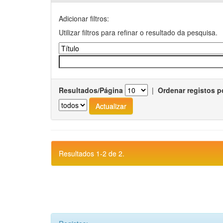
Adicionar filtros:
Utilizar filtros para refinar o resultado da pesquisa.
Resultados/Página
|
Ordenar registos p
Resultados 1-2 de 2.