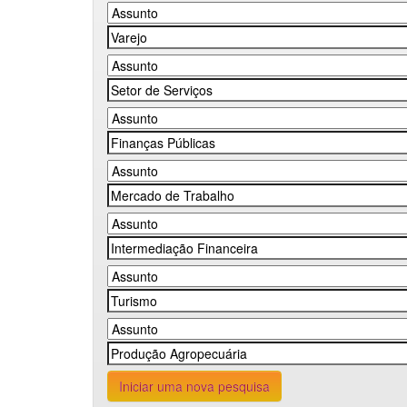
Iniciar uma nova pesquisa