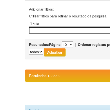
Adicionar filtros:
Utilizar filtros para refinar o resultado da pesquisa.
Resultados/Página
|
Ordenar registos p
Resultados 1-2 de 2.