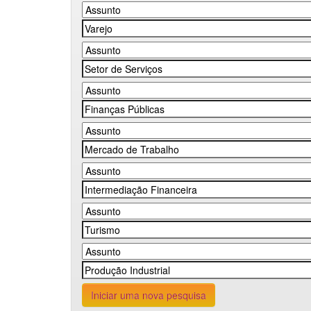
Iniciar uma nova pesquisa