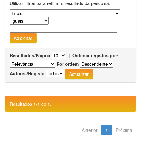
Utilizar filtros para refinar o resultado da pesquisa.
Resultados/Página
|
Ordenar registos por:
Por ordem
Autores/Registo
Resultados 1-1 de 1.
Anterior
1
Próxima