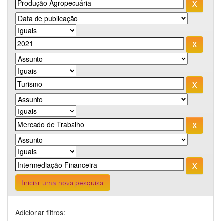
Iniciar uma nova pesquisa
Adicionar filtros: