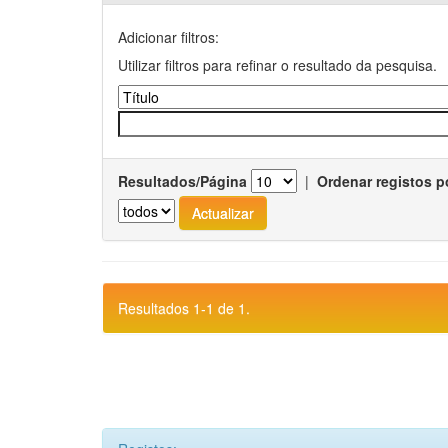
Adicionar filtros:
Utilizar filtros para refinar o resultado da pesquisa.
Resultados/Página
|
Ordenar registos p
Resultados 1-1 de 1.