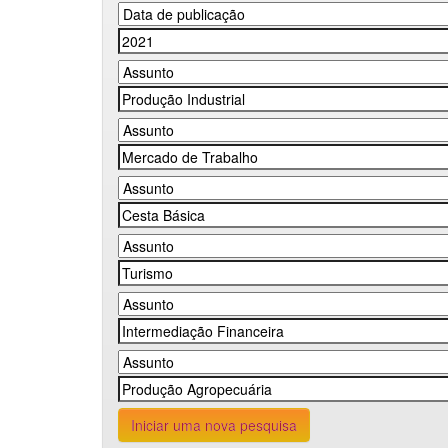
Iniciar uma nova pesquisa