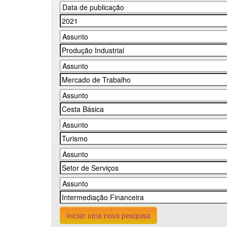
Iniciar uma nova pesquisa