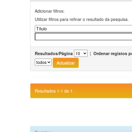
Adicionar filtros:
Utilizar filtros para refinar o resultado da pesquisa.
Resultados/Página
|
Ordenar registos p
Resultados 1-1 de 1.