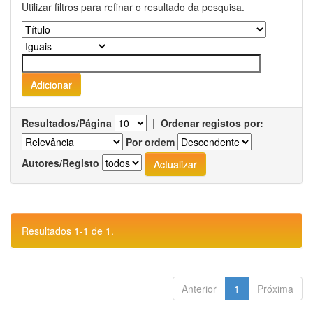
Utilizar filtros para refinar o resultado da pesquisa.
Resultados/Página
|
Ordenar registos por:
Por ordem
Autores/Registo
Resultados 1-1 de 1.
Anterior
1
Próxima