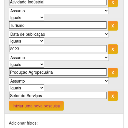
Iniciar uma nova pesquisa
Adicionar filtros: