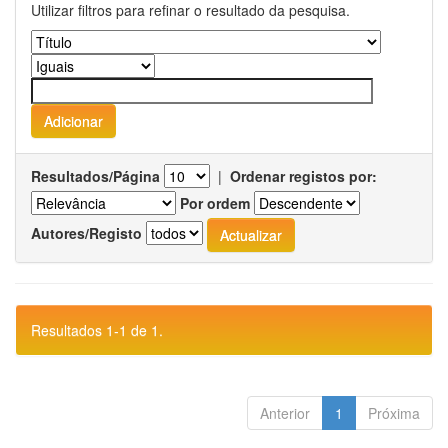
Utilizar filtros para refinar o resultado da pesquisa.
Resultados/Página
|
Ordenar registos por:
Por ordem
Autores/Registo
Resultados 1-1 de 1.
Anterior
1
Próxima