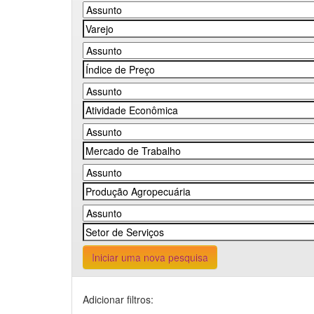
Iniciar uma nova pesquisa
Adicionar filtros: