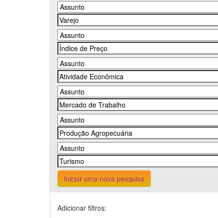
Iniciar uma nova pesquisa
Adicionar filtros: