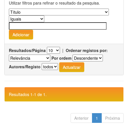
Utilizar filtros para refinar o resultado da pesquisa.
Resultados/Página
|
Ordenar registos por:
Por ordem
Autores/Registo
Resultados 1-1 de 1.
Anterior
1
Próxima