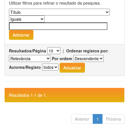
Utilizar filtros para refinar o resultado da pesquisa.
Resultados/Página
|
Ordenar registos por:
Por ordem
Autores/Registo
Resultados 1-1 de 1.
Anterior
1
Próxima