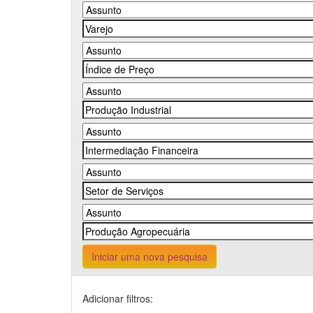
Iniciar uma nova pesquisa
Adicionar filtros: