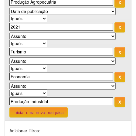
Iniciar uma nova pesquisa
Adicionar filtros: