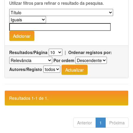
Utilizar filtros para refinar o resultado da pesquisa.
Resultados/Página
|
Ordenar registos por:
Por ordem
Autores/Registo
Resultados 1-1 de 1.
Anterior
1
Próxima