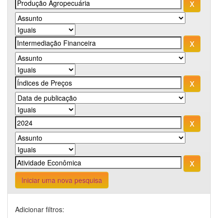
Iniciar uma nova pesquisa
Adicionar filtros: