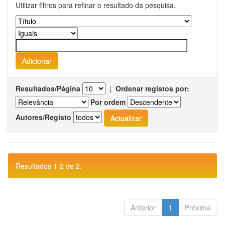
Utilizar filtros para refinar o resultado da pesquisa.
Resultados/Página
|
Ordenar registos por:
Por ordem
Autores/Registo
Resultados 1-2 de 2.
Anterior
1
Próxima