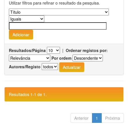
Utilizar filtros para refinar o resultado da pesquisa.
Resultados/Página
|
Ordenar registos por:
Por ordem
Autores/Registo
Resultados 1-1 de 1.
Anterior
1
Próxima