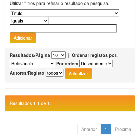
Utilizar filtros para refinar o resultado da pesquisa.
Resultados/Página
|
Ordenar registos por:
Por ordem
Autores/Registo
Resultados 1-1 de 1.
Anterior
1
Próxima