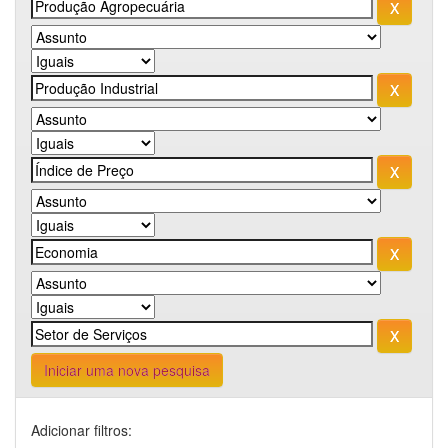
Iniciar uma nova pesquisa
Adicionar filtros: