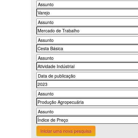
Iniciar uma nova pesquisa