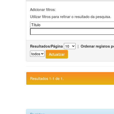
Adicionar filtros:
Utilizar filtros para refinar o resultado da pesquisa.
Resultados/Página
|
Ordenar registos p
Resultados 1-1 de 1.