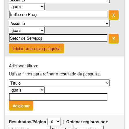
Iniciar uma nova pesquisa
Adicionar filtros:
Utilizar filtros para refinar o resultado da pesquisa.
Resultados/Página
|
Ordenar registos por: