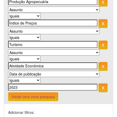
Iniciar uma nova pesquisa
Adicionar filtros: