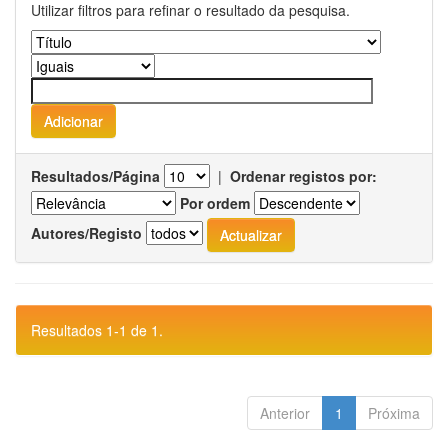
Utilizar filtros para refinar o resultado da pesquisa.
Resultados/Página
|
Ordenar registos por:
Por ordem
Autores/Registo
Resultados 1-1 de 1.
Anterior
1
Próxima