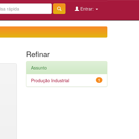
Entrar:
Refinar
Assunto
Produção Industrial
1