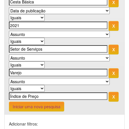
Iniciar uma nova pesquisa
Adicionar filtros: