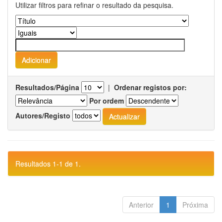
Utilizar filtros para refinar o resultado da pesquisa.
Resultados/Página
|
Ordenar registos por:
Por ordem
Autores/Registo
Resultados 1-1 de 1.
Anterior
1
Próxima