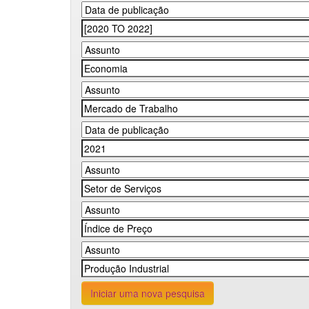
Iniciar uma nova pesquisa