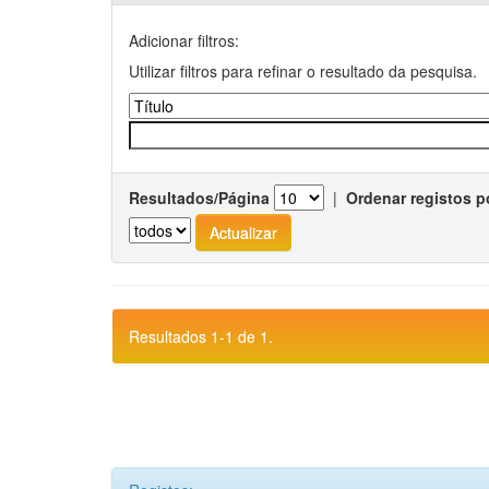
Adicionar filtros:
Utilizar filtros para refinar o resultado da pesquisa.
Resultados/Página
|
Ordenar registos p
Resultados 1-1 de 1.