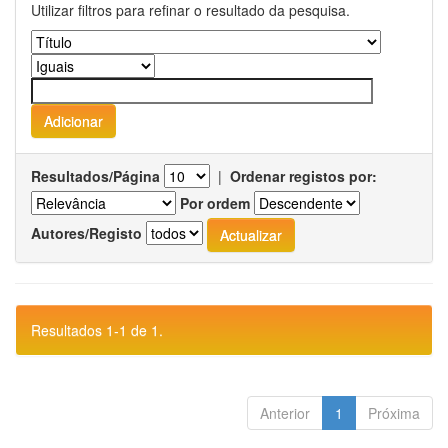
Utilizar filtros para refinar o resultado da pesquisa.
Resultados/Página
|
Ordenar registos por:
Por ordem
Autores/Registo
Resultados 1-1 de 1.
Anterior
1
Próxima