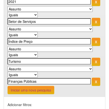
Iniciar uma nova pesquisa
Adicionar filtros: