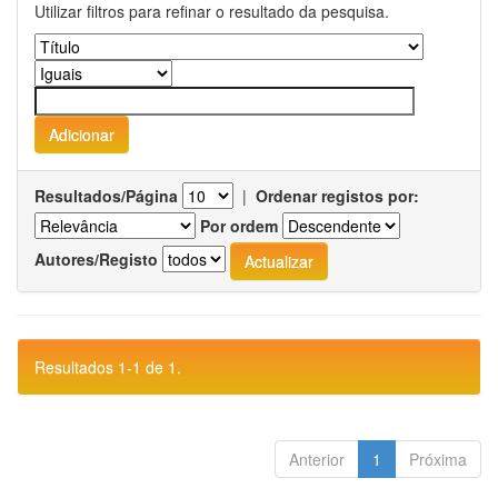
Utilizar filtros para refinar o resultado da pesquisa.
Resultados/Página
|
Ordenar registos por:
Por ordem
Autores/Registo
Resultados 1-1 de 1.
Anterior
1
Próxima