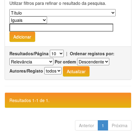
Utilizar filtros para refinar o resultado da pesquisa.
Resultados/Página
|
Ordenar registos por:
Por ordem
Autores/Registo
Resultados 1-1 de 1.
Anterior
1
Próxima