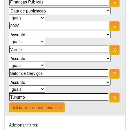
Iniciar uma nova pesquisa
Adicionar filtros: