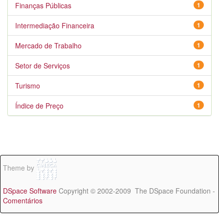
Finanças Públicas
1
Intermediação Financeira
1
Mercado de Trabalho
1
Setor de Serviços
1
Turismo
1
Índice de Preço
1
Theme by
DSpace Software
Copyright © 2002-2009 The DSpace Foundation -
Comentários