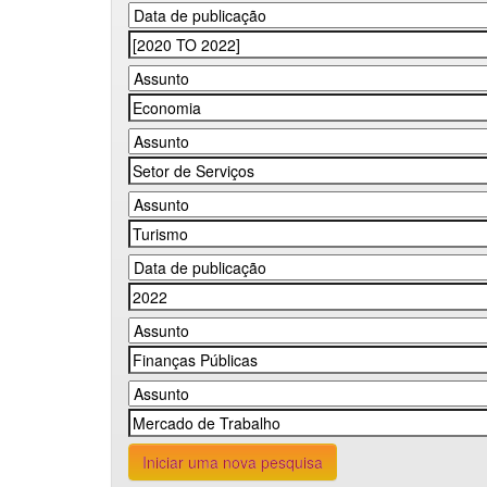
Iniciar uma nova pesquisa