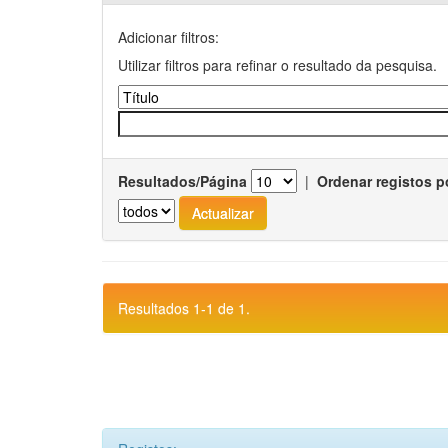
Adicionar filtros:
Utilizar filtros para refinar o resultado da pesquisa.
Resultados/Página
|
Ordenar registos p
Resultados 1-1 de 1.