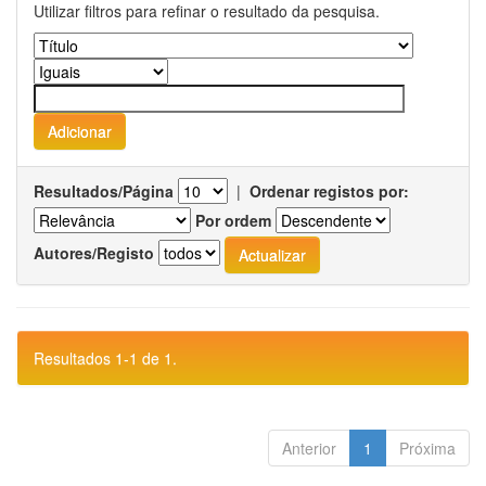
Utilizar filtros para refinar o resultado da pesquisa.
Resultados/Página
|
Ordenar registos por:
Por ordem
Autores/Registo
Resultados 1-1 de 1.
Anterior
1
Próxima