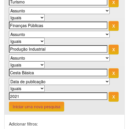
Iniciar uma nova pesquisa
Adicionar filtros: