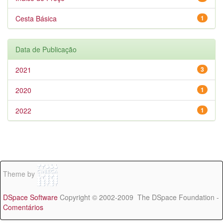
Cesta Básica
1
Data de Publicação
2021
3
2020
1
2022
1
Theme by
DSpace Software
Copyright © 2002-2009 The DSpace Foundation -
Comentários