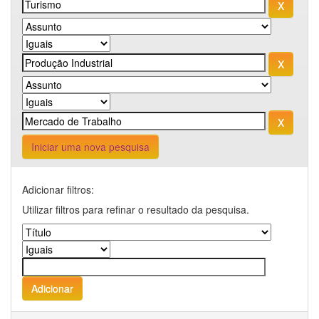
Iniciar uma nova pesquisa
Adicionar filtros:
Utilizar filtros para refinar o resultado da pesquisa.