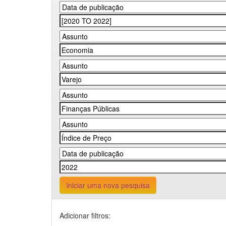
Iniciar uma nova pesquisa
Adicionar filtros: