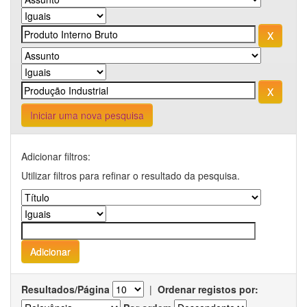
Iniciar uma nova pesquisa
Adicionar filtros:
Utilizar filtros para refinar o resultado da pesquisa.
Resultados/Página
|
Ordenar registos por: