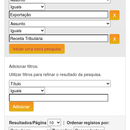
Iniciar uma nova pesquisa
Adicionar filtros:
Utilizar filtros para refinar o resultado da pesquisa.
Resultados/Página
|
Ordenar registos por: