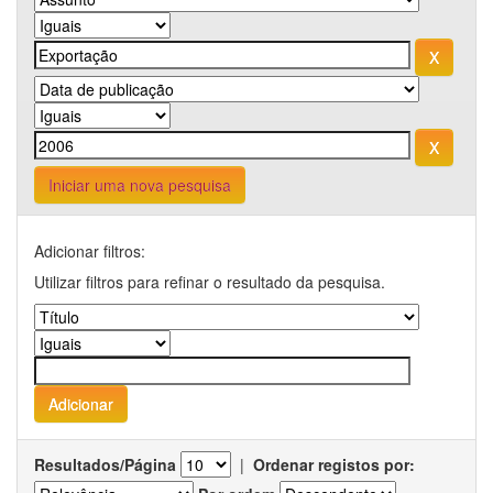
Iniciar uma nova pesquisa
Adicionar filtros:
Utilizar filtros para refinar o resultado da pesquisa.
Resultados/Página
|
Ordenar registos por: