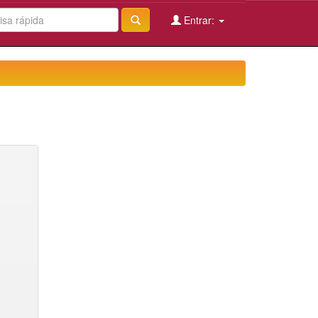
Entrar: