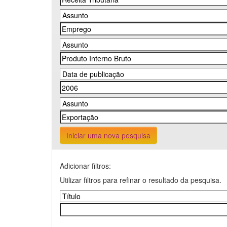
Iniciar uma nova pesquisa
Adicionar filtros:
Utilizar filtros para refinar o resultado da pesquisa.