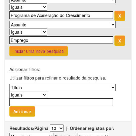
Iniciar uma nova pesquisa
Adicionar filtros:
Utilizar filtros para refinar o resultado da pesquisa.
Resultados/Página
|
Ordenar registos por: