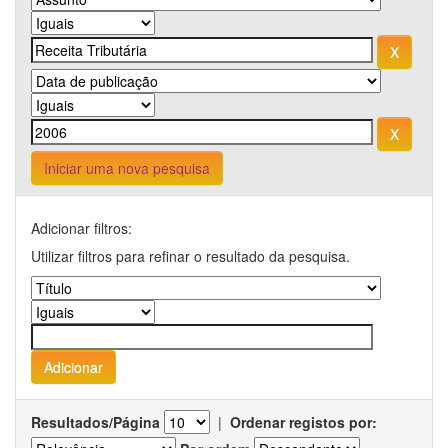
Iniciar uma nova pesquisa
Adicionar filtros:
Utilizar filtros para refinar o resultado da pesquisa.
Resultados/Página
|
Ordenar registos por: