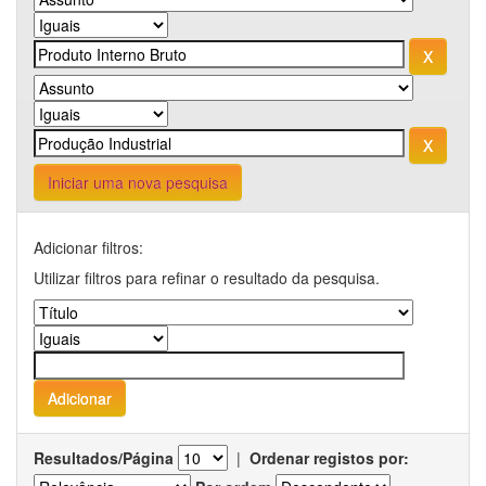
Iniciar uma nova pesquisa
Adicionar filtros:
Utilizar filtros para refinar o resultado da pesquisa.
Resultados/Página
|
Ordenar registos por: